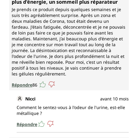
plus d'énergie, un sommeil plus réparateur
Je prends ce produit depuis quelques semaines et je
suis très agréablement surprise. Après un zona et
deux maladies de Corona, tout était devenu un
fardeau. J'étais fatiguée, déconcentrée et je ne pouvais
de loin pas faire ce que je pouvais faire avant les
maladies. Maintenant, j'ai beaucoup plus d'énergie et
je me concentre sur mon travail tout au long de la
journée. La désintoxication est reconnaissable à
l'odeur de l'urine. Je dors plus profondément la nuit et
me réveille bien reposée. Pour moi, c'est un résultat
positif à tous les niveaux. Je vais continuer à prendre
les gélules régulièrement.
Répondre
86
Nicci
avant 10 mois
Comment le sentez-vous à l'odeur de l'urine, est-elle
métallique ?
Répondre