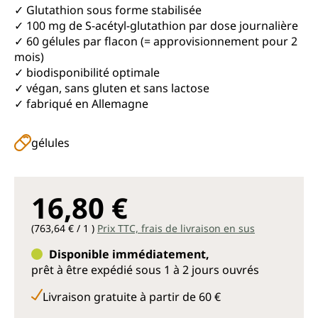
✓ Glutathion sous forme stabilisée
✓ 100 mg de S-acétyl-glutathion par dose journalière
✓ 60 gélules par flacon (= approvisionnement pour 2
mois)
✓ biodisponibilité optimale
✓ végan, sans gluten et sans lactose
✓ fabriqué en Allemagne
gélules
16,80 €
(763,64 € / 1 )
Prix TTC, frais de livraison en sus
Disponible immédiatement,
prêt à être expédié sous 1 à 2 jours ouvrés
Livraison gratuite à partir de 60 €