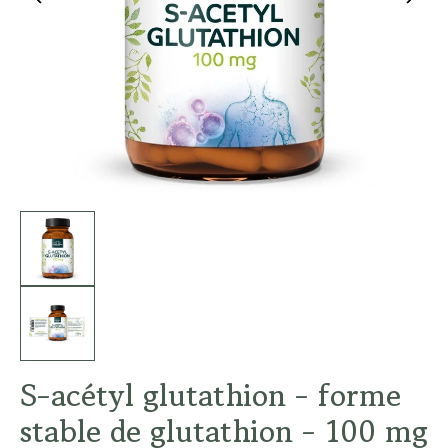
S-acétyl glutathion - forme
stable de glutathion - 100 mg