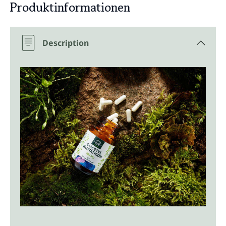
Produktinformationen
Description