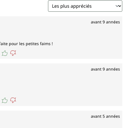
avant 9 années
aite pour les petites faims !
avant 9 années
avant 5 années