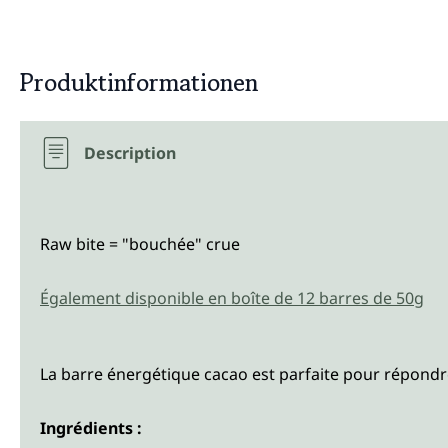
Produktinformationen
Description
Raw bite = "bouchée" crue
Également disponible en boîte de 12 barres de 50g
La barre énergétique cacao est parfaite pour répondre
Ingrédients :