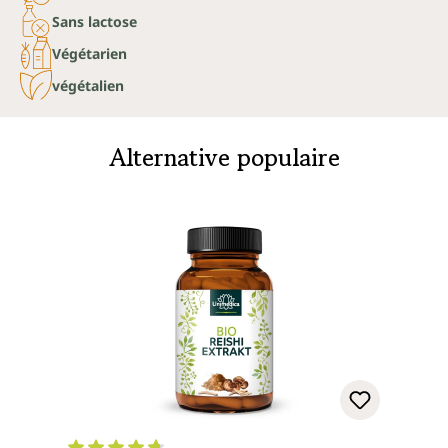
Sans lactose
Végétarien
végétalien
Alternative populaire