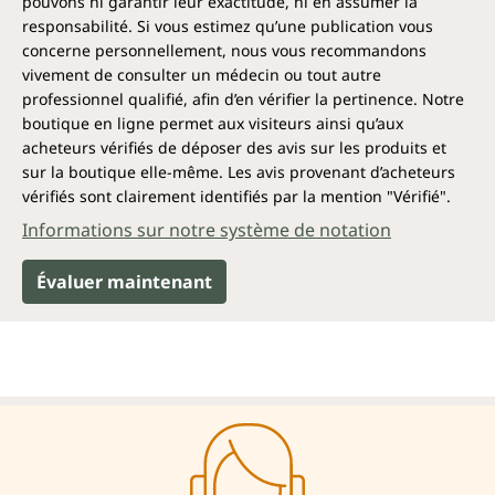
pouvons ni garantir leur exactitude, ni en assumer la
responsabilité. Si vous estimez qu’une publication vous
concerne personnellement, nous vous recommandons
vivement de consulter un médecin ou tout autre
professionnel qualifié, afin d’en vérifier la pertinence. Notre
boutique en ligne permet aux visiteurs ainsi qu’aux
acheteurs vérifiés de déposer des avis sur les produits et
sur la boutique elle-même. Les avis provenant d’acheteurs
vérifiés sont clairement identifiés par la mention "Vérifié".
Informations sur notre système de notation
Évaluer maintenant