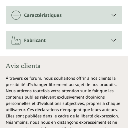
Caractéristiques
Fabricant
Avis clients
Á travers ce forum, nous souhaitons offrir à nos clients la
possibilité d’échanger librement au sujet de nos produits.
Nous attirons toutefois votre attention sur le fait que les
contenus publiés relèvent exclusivement d’opinions
personnelles et d’évaluations subjectives, propres à chaque
utilisateur. Ces déclarations n’engagent que leurs auteurs.
Elles sont publiées dans le cadre de la liberté d’expression.
Néanmoins, nous nous en distançons expressément et ne