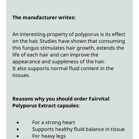
The manufacturer writes:
An interesting property of polyporus is its effect
on the hair. Studies have shown that consuming
this fungus stimulates hair growth, extends the
life of each hair and can improve the
appearance and suppleness of the hair.
It also supports normal fluid content in the
tissues.
Reasons why you should order Fairvital
Polyporus Extract capsules
:
For a strong heart
Supports healthy fluid balance in tissue
For heavy legs