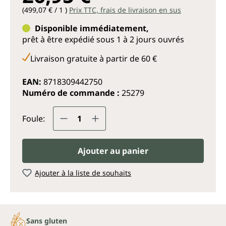
(499,07 € / 1 )
Prix TTC, frais de livraison en sus
Disponible immédiatement,
prêt à être expédié sous 1 à 2 jours ouvrés
Livraison gratuite à partir de 60 €
EAN:
8718309442750
Numéro de commande :
25279
Quantité de produit : Entrez la q
Foule:
Ajouter au panier
Ajouter à la liste de souhaits
Sans gluten