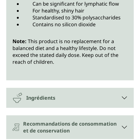
Can be significant for lymphatic flow
For healthy, shiny hair
Standardised to 30% polysaccharides
Contains no silicon dioxide
Note:
This product is no replacement for a
balanced diet and a healthy lifestyle. Do not
exceed the stated daily dose. Keep out of the
reach of children.
Ingrédients
Recommandations de consommation
et de conservation