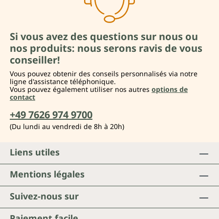
Si vous avez des questions sur nous ou
nos produits: nous serons ravis de vous
conseiller!
Vous pouvez obtenir des conseils personnalisés via notre
ligne d'assistance téléphonique.
Vous pouvez également utiliser nos autres
options de
contact
+49 7626 974 9700
(Du lundi au vendredi de 8h à 20h)
Liens utiles
Mentions légales
Suivez-nous sur
Paiement facile