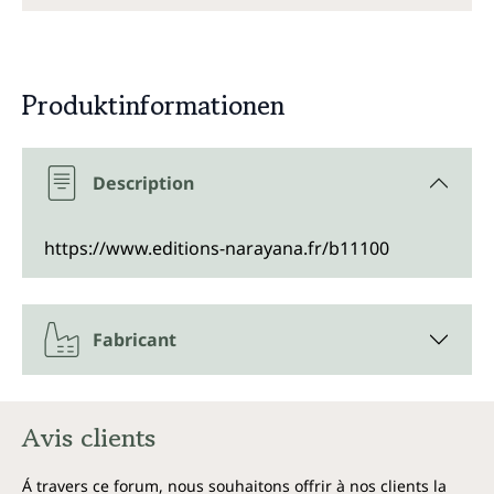
Produktinformationen
Description
https://www.editions-narayana.fr/b11100
Fabricant
Avis clients
Á travers ce forum, nous souhaitons offrir à nos clients la