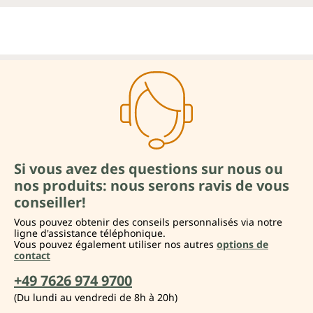
Si vous avez des questions sur nous ou
nos produits: nous serons ravis de vous
conseiller!
Vous pouvez obtenir des conseils personnalisés via notre
ligne d'assistance téléphonique.
Vous pouvez également utiliser nos autres
options de
contact
+49 7626 974 9700
(Du lundi au vendredi de 8h à 20h)