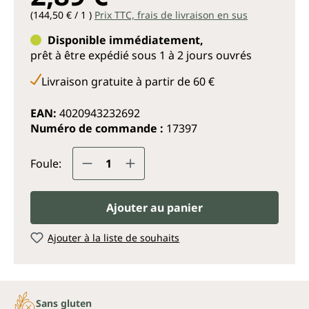
(144,50 € / 1 )
Prix TTC, frais de livraison en sus
Disponible immédiatement,
prêt à être expédié sous 1 à 2 jours ouvrés
Livraison gratuite à partir de 60 €
EAN:
4020943232692
Numéro de commande :
17397
Quantité de produit : Entrez la q
Foule:
Ajouter au panier
Ajouter à la liste de souhaits
Sans gluten