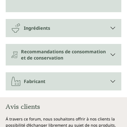
Ingrédients
Recommandations de consommation
et de conservation
Fabricant
Avis clients
Á travers ce forum, nous souhaitons offrir à nos clients la
possibilité d’échanger librement au sujet de nos produits.