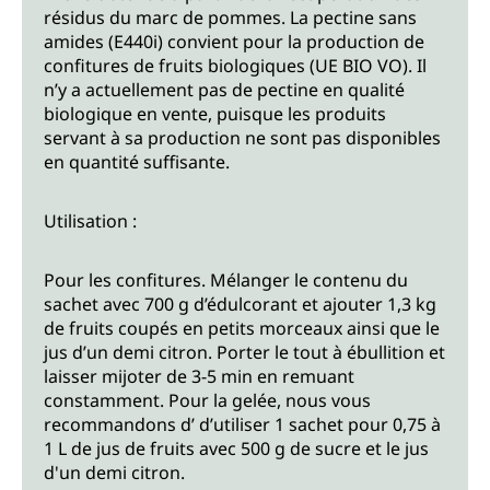
résidus du marc de pommes. La pectine sans
amides (E440i) convient pour la production de
confitures de fruits biologiques (UE BIO VO). Il
n’y a actuellement pas de pectine en qualité
biologique en vente, puisque les produits
servant à sa production ne sont pas disponibles
en quantité suffisante.
Utilisation :
Pour les confitures. Mélanger le contenu du
sachet avec 700 g d’édulcorant et ajouter 1,3 kg
de fruits coupés en petits morceaux ainsi que le
jus d’un demi citron. Porter le tout à ébullition et
laisser mijoter de 3-5 min en remuant
constamment. Pour la gelée, nous vous
recommandons d’ d’utiliser 1 sachet pour 0,75 à
1 L de jus de fruits avec 500 g de sucre et le jus
d'un demi citron.