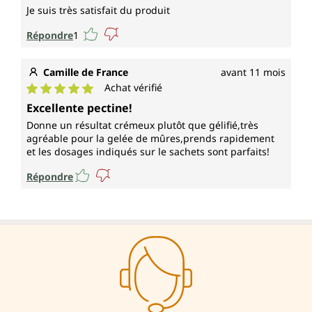
Je suis très satisfait du produit
Répondre
1
Camille de France
avant 11 mois
Achat vérifié
Note moyenne de 5 sur 5 étoiles
Excellente pectine!
Donne un résultat crémeux plutôt que gélifié,très
agréable pour la gelée de mûres,prends rapidement
et les dosages indiqués sur le sachets sont parfaits!
Répondre