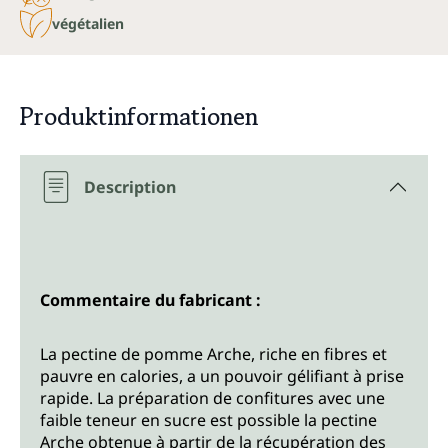
végétalien
Produktinformationen
Description
Commentaire du fabricant :
La pectine de pomme Arche, riche en fibres et
pauvre en calories, a un pouvoir gélifiant à prise
rapide. La préparation de confitures avec une
faible teneur en sucre est possible la pectine
Arche obtenue à partir de la récupération des