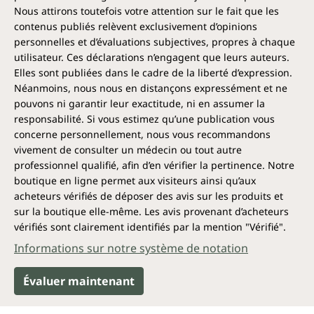
Nous attirons toutefois votre attention sur le fait que les
contenus publiés relèvent exclusivement d’opinions
personnelles et d’évaluations subjectives, propres à chaque
utilisateur. Ces déclarations n’engagent que leurs auteurs.
Elles sont publiées dans le cadre de la liberté d’expression.
Néanmoins, nous nous en distançons expressément et ne
pouvons ni garantir leur exactitude, ni en assumer la
responsabilité. Si vous estimez qu’une publication vous
concerne personnellement, nous vous recommandons
vivement de consulter un médecin ou tout autre
professionnel qualifié, afin d’en vérifier la pertinence. Notre
boutique en ligne permet aux visiteurs ainsi qu’aux
acheteurs vérifiés de déposer des avis sur les produits et
sur la boutique elle-même. Les avis provenant d’acheteurs
vérifiés sont clairement identifiés par la mention "Vérifié".
Informations sur notre système de notation
Évaluer maintenant