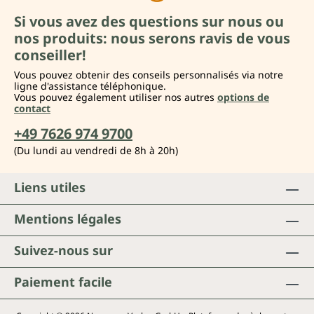
Si vous avez des questions sur nous ou
nos produits: nous serons ravis de vous
conseiller!
Vous pouvez obtenir des conseils personnalisés via notre
ligne d'assistance téléphonique.
Vous pouvez également utiliser nos autres
options de
contact
+49 7626 974 9700
(Du lundi au vendredi de 8h à 20h)
Liens utiles
Mentions légales
Suivez-nous sur
Paiement facile