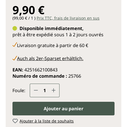
9,90 €
(99,00 € / 1 )
Prix TTC, frais de livraison en sus
Disponible immédiatement,
prêt à être expédié sous 1 à 2 jours ouvrés
Livraison gratuite à partir de 60 €
Auch als 2er-Sparset erhältlich.
EAN:
4251662100843
Numéro de commande :
25766
Quantité de produit : Entrez la q
Foule:
Ajouter au panier
Ajouter à la liste de souhaits