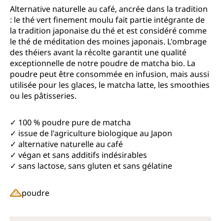
Note moyenne de 4.5 sur 5 étoiles
Alternative naturelle au café, ancrée dans la tradition
: le thé vert finement moulu fait partie intégrante de
la tradition japonaise du thé et est considéré comme
le thé de méditation des moines japonais. L'ombrage
des théiers avant la récolte garantit une qualité
exceptionnelle de notre poudre de matcha bio. La
poudre peut être consommée en infusion, mais aussi
utilisée pour les glaces, le matcha latte, les smoothies
ou les pâtisseries.
✓ 100 % poudre pure de matcha
✓ issue de l'agriculture biologique au Japon
✓ alternative naturelle au café
✓ végan et sans additifs indésirables
✓ sans lactose, sans gluten et sans gélatine
poudre