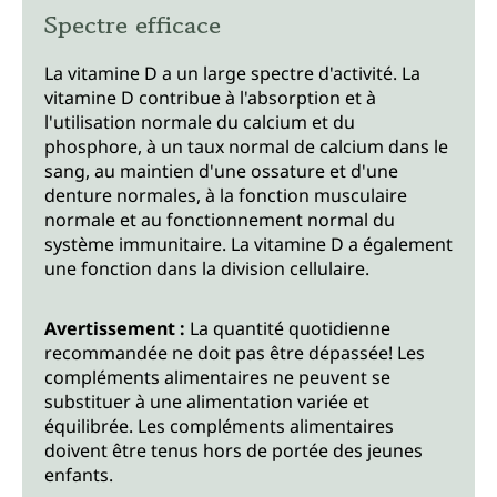
Spectre efficace
La vitamine D a un large spectre d'activité. La
vitamine D contribue à l'absorption et à
l'utilisation normale du calcium et du
phosphore, à un taux normal de calcium dans le
sang, au maintien d'une ossature et d'une
denture normales, à la fonction musculaire
normale et au fonctionnement normal du
système immunitaire. La vitamine D a également
une fonction dans la division cellulaire.
Avertissement :
La quantité quotidienne
recommandée ne doit pas être dépassée! Les
compléments alimentaires ne peuvent se
substituer à une alimentation variée et
équilibrée. Les compléments alimentaires
doivent être tenus hors de portée des jeunes
enfants.