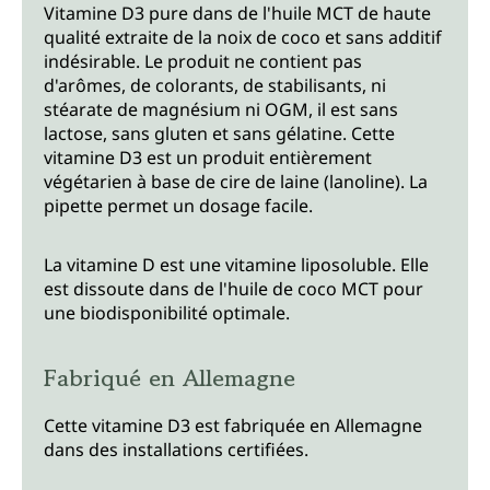
Vitamine D3 pure dans de l'huile MCT de haute
qualité extraite de la noix de coco et sans additif
indésirable. Le produit ne contient pas
d'arômes, de colorants, de stabilisants, ni
stéarate de magnésium ni OGM, il est sans
lactose, sans gluten et sans gélatine. Cette
vitamine D3 est un produit entièrement
végétarien à base de cire de laine (lanoline). La
pipette permet un dosage facile.
La vitamine D est une vitamine liposoluble. Elle
est dissoute dans de l'huile de coco MCT pour
une biodisponibilité optimale.
Fabriqué en Allemagne
Cette vitamine D3 est fabriquée en Allemagne
dans des installations certifiées.