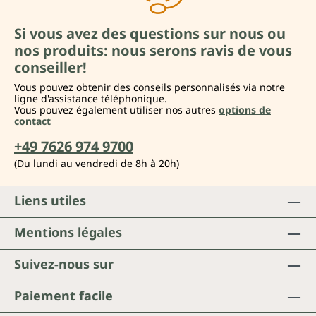
Si vous avez des questions sur nous ou
nos produits: nous serons ravis de vous
conseiller!
Vous pouvez obtenir des conseils personnalisés via notre
ligne d'assistance téléphonique.
Vous pouvez également utiliser nos autres
options de
contact
+49 7626 974 9700
(Du lundi au vendredi de 8h à 20h)
Liens utiles
Mentions légales
Suivez-nous sur
Paiement facile