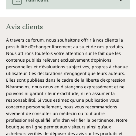
Avis clients
Á travers ce forum, nous souhaitons offrir à nos clients la
possibilité d’échanger librement au sujet de nos produits.
Nous attirons toutefois votre attention sur le fait que les
contenus publiés relèvent exclusivement d’opinions
personnelles et d’évaluations subjectives, propres à chaque
utilisateur. Ces déclarations n’engagent que leurs auteurs.
Elles sont publiées dans le cadre de la liberté d’expression.
Néanmoins, nous nous en distançons expressément et ne
pouvons ni garantir leur exactitude, ni en assumer la
responsabilité. Si vous estimez qu’une publication vous
concerne personnellement, nous vous recommandons
vivement de consulter un médecin ou tout autre
professionnel qualifié, afin d’en vérifier la pertinence. Notre
boutique en ligne permet aux visiteurs ainsi qu’aux
acheteurs vérifiés de déposer des avis sur les produits et