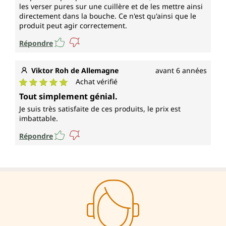
les verser pures sur une cuillère et de les mettre ainsi
directement dans la bouche. Ce n'est qu'ainsi que le
produit peut agir correctement.
Répondre
Viktor Roh de Allemagne
avant 6 années
Achat vérifié
Note moyenne de 5 sur 5 étoiles
Tout simplement génial.
Je suis très satisfaite de ces produits, le prix est
imbattable.
Répondre