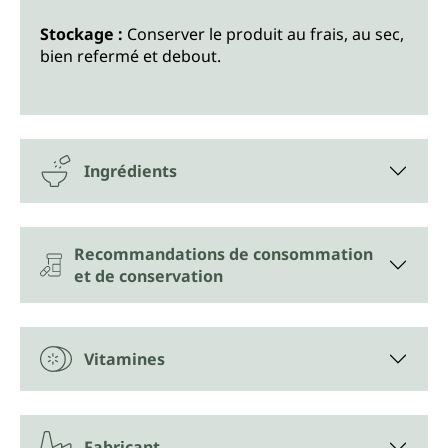
Stockage :
Conserver le produit au frais, au sec,
bien refermé et debout.
Ingrédients
Recommandations de consommation
et de conservation
Vitamines
Fabricant