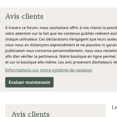
Avis clients
Á travers ce forum, nous souhaitons offrir à nos clients la poss
votre attention sur le fait que les contenus publiés relèvent ex
chaque utilisateur. Ces déclarations n’engagent que leurs auteu
nous nous en distançons expressément et ne pouvons ni garantir
publication vous concerne personnellement, nous vous recomma
afin d’en vérifier la pertinence. Notre boutique en ligne permet 
et sur la boutique elle-même. Les avis provenant d’acheteurs véri
Informations sur notre système de notation
Évaluer maintenant
Le
Avis clients