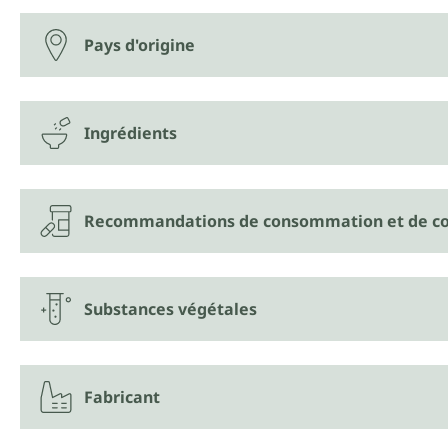
Pays d'origine
Ingrédients
Recommandations de consommation et de co
Substances végétales
Fabricant