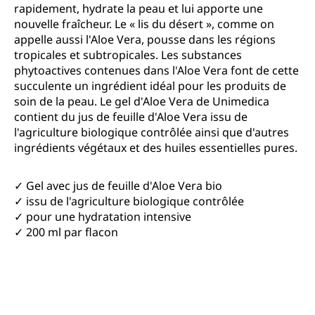
rapidement, hydrate la peau et lui apporte une
nouvelle fraîcheur. Le « lis du désert », comme on
appelle aussi l'Aloe Vera, pousse dans les régions
tropicales et subtropicales. Les substances
phytoactives contenues dans l'Aloe Vera font de cette
succulente un ingrédient idéal pour les produits de
soin de la peau. Le gel d'Aloe Vera de Unimedica
contient du jus de feuille d'Aloe Vera issu de
l'agriculture biologique contrôlée ainsi que d'autres
ingrédients végétaux et des huiles essentielles pures.
✓ Gel avec jus de feuille d'Aloe Vera bio
✓ issu de l'agriculture biologique contrôlée
✓ pour une hydratation intensive
✓ 200 ml par flacon