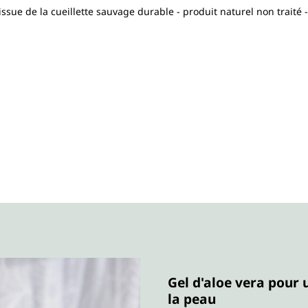
issue de la cueillette sauvage durable - produit naturel non traité 
Gel d'aloe vera pour 
la peau