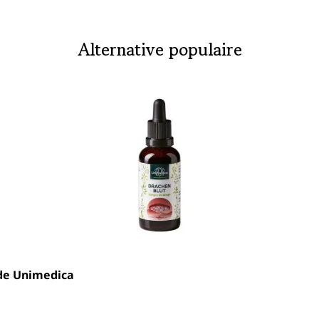
Alternative populaire
 de Unimedica