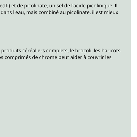
et de picolinate, un sel de l'acide picolinique. Il
ans l'eau, mais combiné au picolinate, il est mieux
roduits céréaliers complets, le brocoli, les haricots
 des comprimés de chrome peut aider à couvrir les