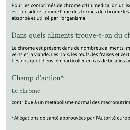
Pour les comprimés de chrome d'Unimedica, on utilise 
est considéré comme l'une des formes de chrome les mi
absorbé et utilisé par l'organisme.
Dans quels aliments trouve-t-on du 
Le chrome est présent dans de nombreux aliments, mais 
verts et la viande. Les noix, les œufs, les fraises e
besoins quotidiens, en particulier en cas de besoins a
Champ d'action*
Le chrome
contribue à un métabolisme normal des macronutrime
*Allégations de santé approuvées par l'Autorité europ