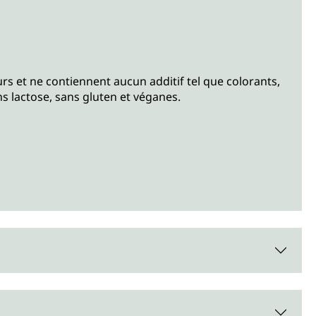
 et ne contiennent aucun additif tel que colorants,
 lactose, sans gluten et véganes.