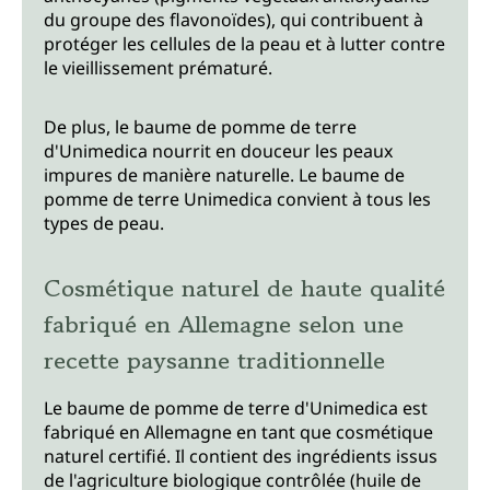
du groupe des flavonoïdes), qui contribuent à
protéger les cellules de la peau et à lutter contre
le vieillissement prématuré.
De plus, le baume de pomme de terre
d'Unimedica nourrit en douceur les peaux
impures de manière naturelle. Le baume de
pomme de terre Unimedica convient à tous les
types de peau.
Cosmétique naturel de haute qualité
fabriqué en Allemagne selon une
recette paysanne traditionnelle
Le baume de pomme de terre d'Unimedica est
fabriqué en Allemagne en tant que cosmétique
naturel certifié. Il contient des ingrédients issus
de l'agriculture biologique contrôlée (huile de