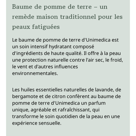
Baume de pomme de terre – un
remède maison traditionnel pour les
peaux fatiguées
Le baume de pomme de terre d'Unimedica est
un soin intensif hydratant composé
d'ingrédients de haute qualité. Il offre à la peau
une protection naturelle contre l'air sec, le froid,
le vent et d'autres influences
environnementales.
Les huiles essentielles naturelles de lavande, de
bergamote et de citron confèrent au baume de
pomme de terre d'Unimedica un parfum
unique, agréable et rafraîchissant, qui
transforme le soin quotidien de la peau en une
expérience sensuelle.