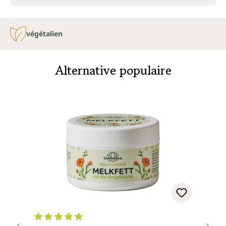
végétalien
Alternative populaire