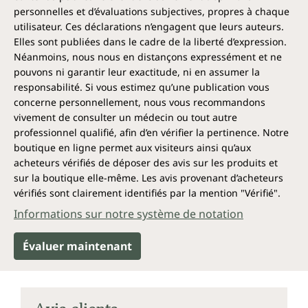
personnelles et d’évaluations subjectives, propres à chaque
utilisateur. Ces déclarations n’engagent que leurs auteurs.
Elles sont publiées dans le cadre de la liberté d’expression.
Néanmoins, nous nous en distançons expressément et ne
pouvons ni garantir leur exactitude, ni en assumer la
responsabilité. Si vous estimez qu’une publication vous
concerne personnellement, nous vous recommandons
vivement de consulter un médecin ou tout autre
professionnel qualifié, afin d’en vérifier la pertinence. Notre
boutique en ligne permet aux visiteurs ainsi qu’aux
acheteurs vérifiés de déposer des avis sur les produits et
sur la boutique elle-même. Les avis provenant d’acheteurs
vérifiés sont clairement identifiés par la mention "Vérifié".
Informations sur notre système de notation
Évaluer maintenant