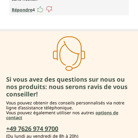
Répondre
4
Si vous avez des questions sur nous ou
nos produits: nous serons ravis de vous
conseiller!
Vous pouvez obtenir des conseils personnalisés via notre
ligne d'assistance téléphonique.
Vous pouvez également utiliser nos autres
options de
contact
+49 7626 974 9700
(Du lundi au vendredi de 8h à 20h)