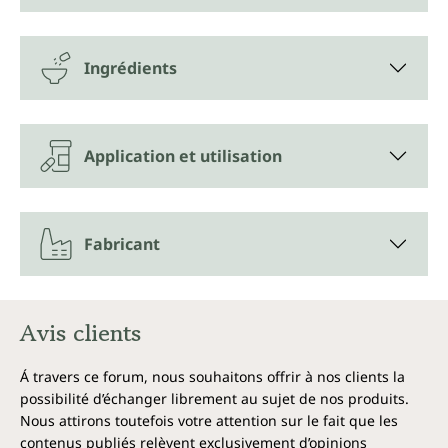
Ingrédients
Application et utilisation
Fabricant
Avis clients
Á travers ce forum, nous souhaitons offrir à nos clients la
possibilité d’échanger librement au sujet de nos produits.
Nous attirons toutefois votre attention sur le fait que les
contenus publiés relèvent exclusivement d’opinions