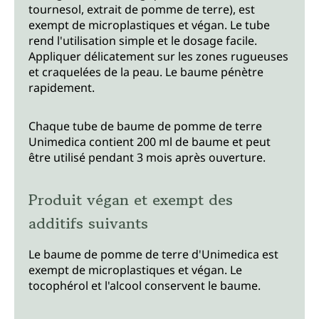
tournesol, extrait de pomme de terre), est
exempt de microplastiques et végan. Le tube
rend l'utilisation simple et le dosage facile.
Appliquer délicatement sur les zones rugueuses
et craquelées de la peau. Le baume pénètre
rapidement.
Chaque tube de baume de pomme de terre
Unimedica contient 200 ml de baume et peut
être utilisé pendant 3 mois après ouverture.
Produit végan et exempt des
additifs suivants
Le baume de pomme de terre d'Unimedica est
exempt de microplastiques et végan. Le
tocophérol et l'alcool conservent le baume.