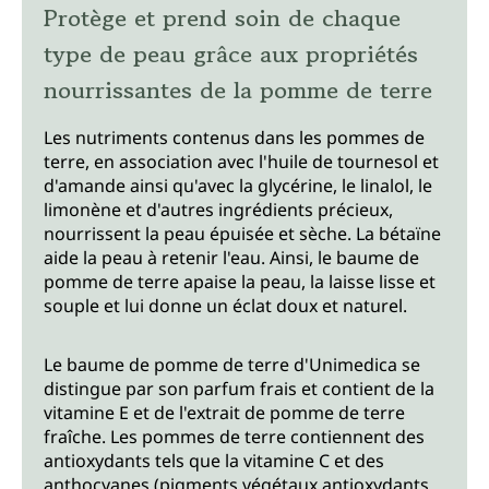
Protège et prend soin de chaque
type de peau grâce aux propriétés
nourrissantes de la pomme de terre
Les nutriments contenus dans les pommes de
terre, en association avec l'huile de tournesol et
d'amande ainsi qu'avec la glycérine, le linalol, le
limonène et d'autres ingrédients précieux,
nourrissent la peau épuisée et sèche. La bétaïne
aide la peau à retenir l'eau. Ainsi, le baume de
pomme de terre apaise la peau, la laisse lisse et
souple et lui donne un éclat doux et naturel.
Le baume de pomme de terre d'Unimedica se
distingue par son parfum frais et contient de la
vitamine E et de l'extrait de pomme de terre
fraîche. Les pommes de terre contiennent des
antioxydants tels que la vitamine C et des
anthocyanes (pigments végétaux antioxydants