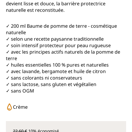
devient lisse et douce, la barrière protectrice
naturelle est reconstituée.
✓ 200 ml Baume de pomme de terre - cosmétique
naturelle
✓ selon une recette paysanne traditionnelle
✓ soin intensif protecteur pour peau rugueuse
✓ avec les principes actifs naturels de la pomme de
terre
✓ huiles essentielles 100 % pures et naturelles
✓ avec lavande, bergamote et huile de citron
✓ sans colorants ni conservateurs
✓ sans lactose, sans gluten et végétalien
✓ sans OGM
Crème
22,60 €
10% économisé