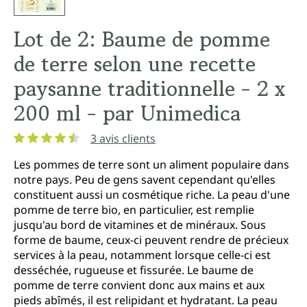
Lot de 2: Baume de pomme
de terre selon une recette
paysanne traditionnelle - 2 x
200 ml - par Unimedica
3 avis clients
Note moyenne de 4.6 sur 5 étoiles
Les pommes de terre sont un aliment populaire dans
notre pays. Peu de gens savent cependant qu'elles
constituent aussi un cosmétique riche. La peau d'une
pomme de terre bio, en particulier, est remplie
jusqu'au bord de vitamines et de minéraux. Sous
forme de baume, ceux-ci peuvent rendre de précieux
services à la peau, notamment lorsque celle-ci est
desséchée, rugueuse et fissurée. Le baume de
pomme de terre convient donc aux mains et aux
pieds abîmés, il est relipidant et hydratant. La peau