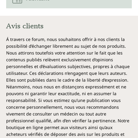
Avis clients
Á travers ce forum, nous souhaitons offrir à nos clients la
possibilité d’échanger librement au sujet de nos produits.
Nous attirons toutefois votre attention sur le fait que les
contenus publiés relèvent exclusivement d’opinions
personnelles et d’évaluations subjectives, propres à chaque
utilisateur. Ces déclarations n’engagent que leurs auteurs.
Elles sont publiées dans le cadre de la liberté d’expression.
Néanmoins, nous nous en distançons expressément et ne
pouvons ni garantir leur exactitude, ni en assumer la
responsabilité. Si vous estimez qu’une publication vous
concerne personnellement, nous vous recommandons
vivement de consulter un médecin ou tout autre
professionnel qualifié, afin d’en vérifier la pertinence. Notre
boutique en ligne permet aux visiteurs ainsi qu’aux
acheteurs vérifiés de déposer des avis sur les produits et