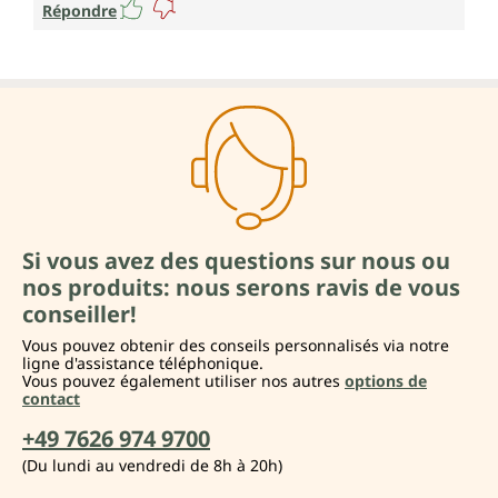
Répondre
Si vous avez des questions sur nous ou
nos produits: nous serons ravis de vous
conseiller!
Vous pouvez obtenir des conseils personnalisés via notre
ligne d'assistance téléphonique.
Vous pouvez également utiliser nos autres
options de
contact
+49 7626 974 9700
(Du lundi au vendredi de 8h à 20h)