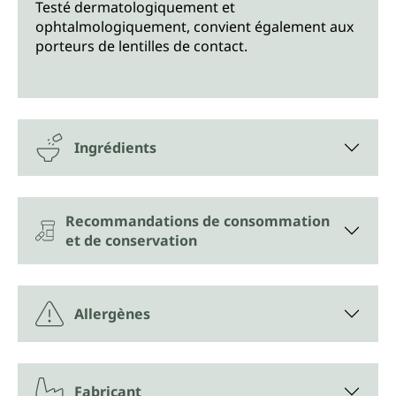
Testé dermatologiquement et
ophtalmologiquement, convient également aux
porteurs de lentilles de contact.
Ingrédients
Recommandations de consommation
et de conservation
Allergènes
Fabricant