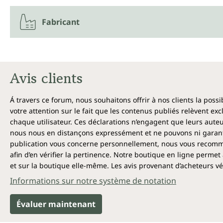
Fabricant
Avis clients
Á travers ce forum, nous souhaitons offrir à nos clients la poss
votre attention sur le fait que les contenus publiés relèvent ex
chaque utilisateur. Ces déclarations n’engagent que leurs auteu
nous nous en distançons expressément et ne pouvons ni garantir
publication vous concerne personnellement, nous vous recomma
afin d’en vérifier la pertinence. Notre boutique en ligne permet 
et sur la boutique elle-même. Les avis provenant d’acheteurs véri
Informations sur notre système de notation
Évaluer maintenant