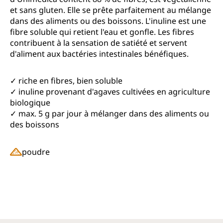
et sans gluten. Elle se prête parfaitement au mélange
dans des aliments ou des boissons. L'inuline est une
fibre soluble qui retient l'eau et gonfle. Les fibres
contribuent à la sensation de satiété et servent
d'aliment aux bactéries intestinales bénéfiques.
✓ riche en fibres, bien soluble
✓ inuline provenant d'agaves cultivées en agriculture
biologique
✓ max. 5 g par jour à mélanger dans des aliments ou
des boissons
poudre