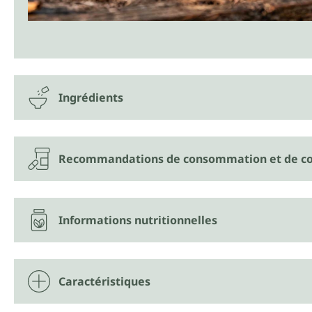
Ingrédients
Recommandations de consommation et de co
Informations nutritionnelles
Caractéristiques