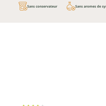
Sans conservateur
Sans aromes de sy