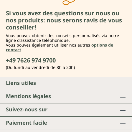
Si vous avez des questions sur nous ou
nos produits: nous serons ravis de vous
conseiller!
Vous pouvez obtenir des conseils personnalisés via notre
ligne d'assistance téléphonique.
Vous pouvez également utiliser nos autres
options de
contact
+49 7626 974 9700
(Du lundi au vendredi de 8h à 20h)
Liens utiles
Mentions légales
Suivez-nous sur
Paiement facile