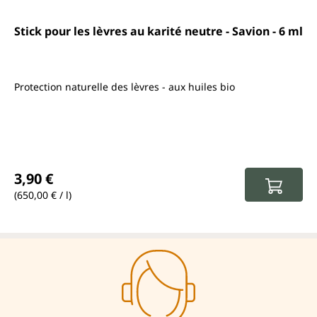
Stick pour les lèvres au karité neutre - Savion - 6 ml
Protection naturelle des lèvres - aux huiles bio
Prix régulier :
3,90 €
(650,00 € / l)