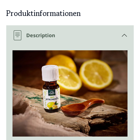
Produktinformationen
Description