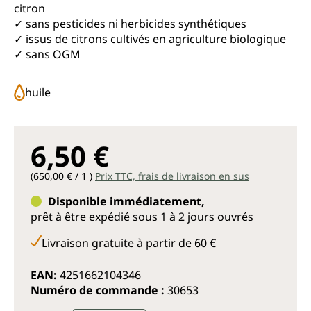
citron
✓ sans pesticides ni herbicides synthétiques
✓ issus de citrons cultivés en agriculture biologique
✓ sans OGM
huile
6,50 €
(650,00 € / 1 )
Prix TTC, frais de livraison en sus
Disponible immédiatement,
prêt à être expédié sous 1 à 2 jours ouvrés
Livraison gratuite à partir de 60 €
EAN:
4251662104346
Numéro de commande :
30653