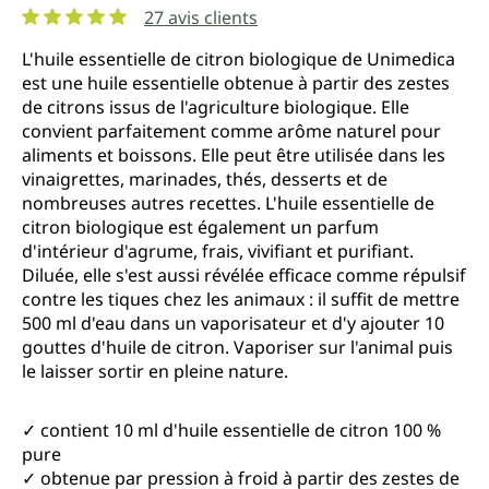
27 avis clients
Note moyenne de 5 sur 5 étoiles
L'huile essentielle de citron biologique de Unimedica
est une huile essentielle obtenue à partir des zestes
de citrons issus de l'agriculture biologique. Elle
convient parfaitement comme arôme naturel pour
aliments et boissons. Elle peut être utilisée dans les
vinaigrettes, marinades, thés, desserts et de
nombreuses autres recettes. L'huile essentielle de
citron biologique est également un parfum
d'intérieur d'agrume, frais, vivifiant et purifiant.
Diluée, elle s'est aussi révélée efficace comme répulsif
contre les tiques chez les animaux : il suffit de mettre
500 ml d'eau dans un vaporisateur et d'y ajouter 10
gouttes d'huile de citron. Vaporiser sur l'animal puis
le laisser sortir en pleine nature.
✓ contient 10 ml d'huile essentielle de citron 100 %
pure
✓ obtenue par pression à froid à partir des zestes de