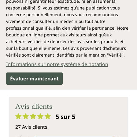
pouvons ni garantir leur exactitude, ni en assumer la
responsabilité. Si vous estimez qu’une publication vous
concerne personnellement, nous vous recommandons
vivement de consulter un médecin ou tout autre
professionnel qualifié, afin d’en vérifier la pertinence. Notre
boutique en ligne permet aux visiteurs ainsi qu’aux
acheteurs vérifiés de déposer des avis sur les produits et
sur la boutique elle-même. Les avis provenant d’acheteurs
vérifiés sont clairement identifiés par la mention "Vérifié".
Informations sur notre système de notation
Évaluer maintenant
Avis clients
5 sur 5
Note moyenne de 5 sur 5 étoiles
27 Avis clients