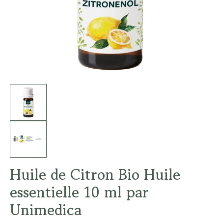
Huile de Citron Bio Huile
essentielle 10 ml par
Unimedica