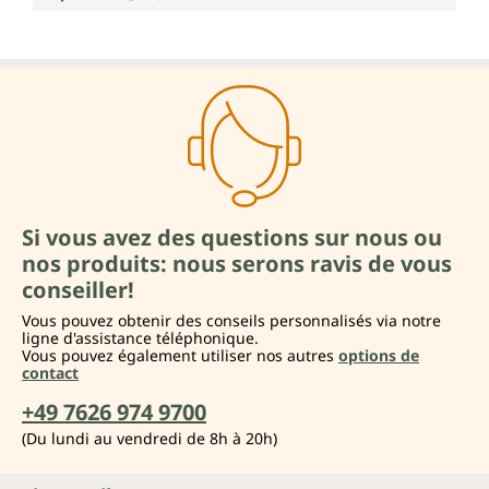
Si vous avez des questions sur nous ou
nos produits: nous serons ravis de vous
conseiller!
Vous pouvez obtenir des conseils personnalisés via notre
ligne d'assistance téléphonique.
Vous pouvez également utiliser nos autres
options de
contact
+49 7626 974 9700
(Du lundi au vendredi de 8h à 20h)