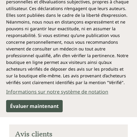
personnelles et d’évaluations subjectives, propres à chaque
utilisateur. Ces déclarations n’engagent que leurs auteurs.
Elles sont publiées dans le cadre de la liberté d’expression.
Néanmoins, nous nous en distançons expressément et ne
pouvons ni garantir leur exactitude, ni en assumer la
responsabilité. Si vous estimez qu’une publication vous
concerne personnellement, nous vous recommandons
vivement de consulter un médecin ou tout autre
professionnel qualifié, afin d’en vérifier la pertinence. Notre
boutique en ligne permet aux visiteurs ainsi qu’aux
acheteurs vérifiés de déposer des avis sur les produits et
sur la boutique elle-même. Les avis provenant d’acheteurs
vérifiés sont clairement identifiés par la mention "Vérifié".
Informations sur notre système de notation
Évaluer maintenant
Avis clients