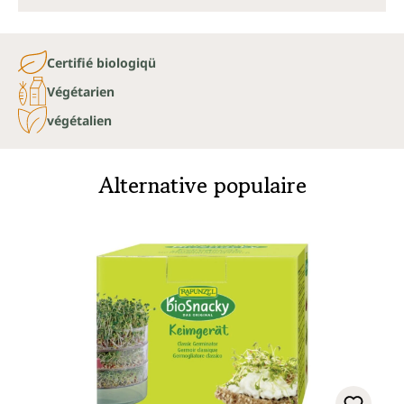
Certifié biologiqü
Végétarien
végétalien
Alternative populaire