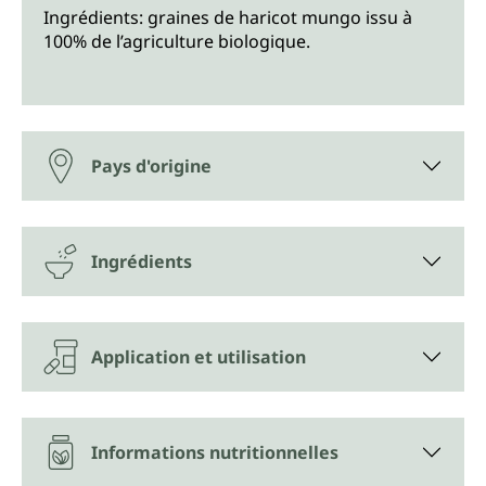
Ingrédients: graines de haricot mungo issu à
100% de l’agriculture biologique.
Pays d'origine
Ingrédients
Application et utilisation
Informations nutritionnelles