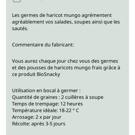
Les germes de haricot mungo agrémentent
agréablement vos salades, soupes ainsi que les
sautés.
Commentaire du fabricant:
Vous aurez chaque jour chez vous des germes
et des pousses de haricots mungo frais grâce à
ce produit BioSnacky
Utilisation en bocal à germer :
Quantité de graines : 2 cuillères à soupe
Temps de trempage: 12 heures
Température idéale: 18-22 ° C
Arrosage: 2 x par jour
Récolte: après 3-5 jours