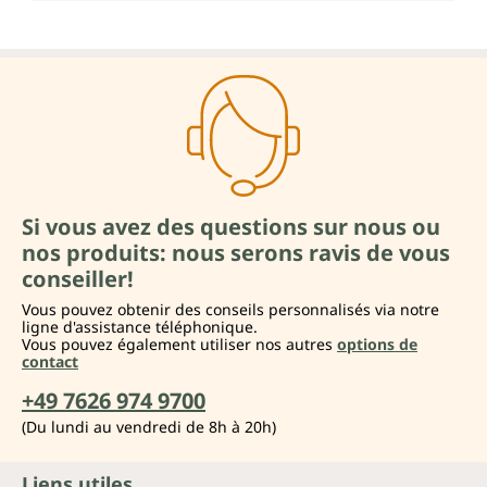
Si vous avez des questions sur nous ou
nos produits: nous serons ravis de vous
conseiller!
Vous pouvez obtenir des conseils personnalisés via notre
ligne d'assistance téléphonique.
Vous pouvez également utiliser nos autres
options de
contact
+49 7626 974 9700
(Du lundi au vendredi de 8h à 20h)
Liens utiles