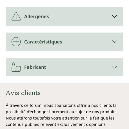
Allergènes
Caractéristiques
Fabricant
Avis clients
Á travers ce forum, nous souhaitons offrir à nos clients la
possibilité d’échanger librement au sujet de nos produits.
Nous attirons toutefois votre attention sur le fait que les
contenus publiés relèvent exclusivement d’opinions