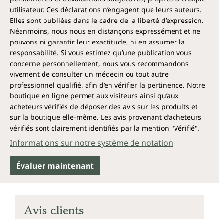
utilisateur. Ces déclarations n’engagent que leurs auteurs.
Elles sont publiées dans le cadre de la liberté d’expression.
Néanmoins, nous nous en distançons expressément et ne
pouvons ni garantir leur exactitude, ni en assumer la
responsabilité. Si vous estimez qu’une publication vous
concerne personnellement, nous vous recommandons
vivement de consulter un médecin ou tout autre
professionnel qualifié, afin d’en vérifier la pertinence. Notre
boutique en ligne permet aux visiteurs ainsi qu’aux
acheteurs vérifiés de déposer des avis sur les produits et
sur la boutique elle-même. Les avis provenant d’acheteurs
vérifiés sont clairement identifiés par la mention "Vérifié".
Informations sur notre système de notation
Évaluer maintenant
Avis clients