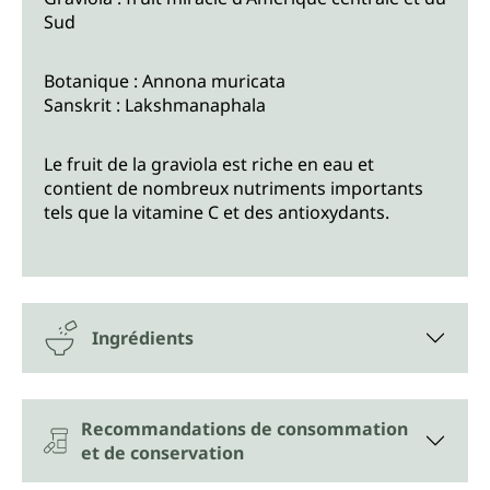
Sud
Botanique : Annona muricata
Sanskrit : Lakshmanaphala
Le fruit de la graviola est riche en eau et
contient de nombreux nutriments importants
tels que la vitamine C et des antioxydants.
Ingrédients
Recommandations de consommation
et de conservation