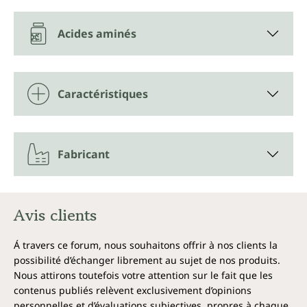
Acides aminés
Caractéristiques
Fabricant
Avis clients
Á travers ce forum, nous souhaitons offrir à nos clients la
possibilité d’échanger librement au sujet de nos produits.
Nous attirons toutefois votre attention sur le fait que les
contenus publiés relèvent exclusivement d’opinions
personnelles et d’évaluations subjectives, propres à chaque