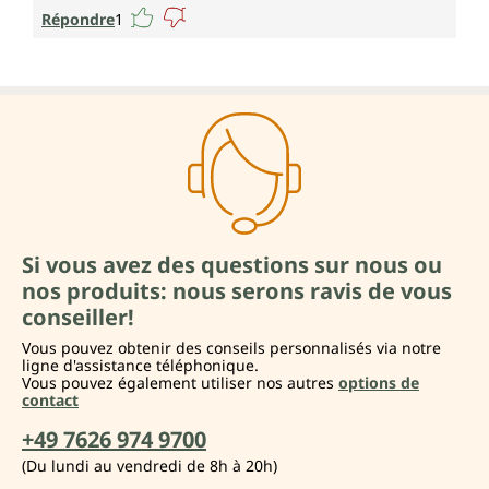
Répondre
1
Si vous avez des questions sur nous ou
nos produits: nous serons ravis de vous
conseiller!
Vous pouvez obtenir des conseils personnalisés via notre
ligne d'assistance téléphonique.
Vous pouvez également utiliser nos autres
options de
contact
+49 7626 974 9700
(Du lundi au vendredi de 8h à 20h)