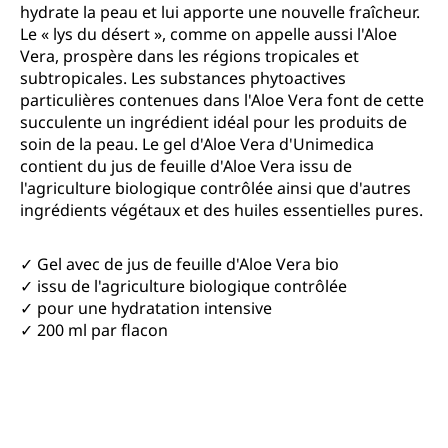
hydrate la peau et lui apporte une nouvelle fraîcheur.
Le « lys du désert », comme on appelle aussi l'Aloe
Vera, prospère dans les régions tropicales et
subtropicales. Les substances phytoactives
particulières contenues dans l'Aloe Vera font de cette
succulente un ingrédient idéal pour les produits de
soin de la peau. Le gel d'Aloe Vera d'Unimedica
contient du jus de feuille d'Aloe Vera issu de
l'agriculture biologique contrôlée ainsi que d'autres
ingrédients végétaux et des huiles essentielles pures.
✓ Gel avec de jus de feuille d'Aloe Vera bio
✓ issu de l'agriculture biologique contrôlée
✓ pour une hydratation intensive
✓ 200 ml par flacon