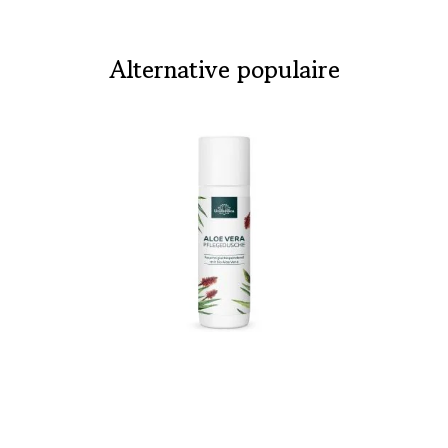
Alternative populaire