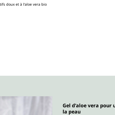
fs doux et à l'aloe vera bio
Gel d'aloe vera pour 
la peau