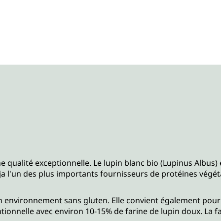
 qualité exceptionnelle. Le lupin blanc bio (Lupinus Albus) e
oja l'un des plus importants fournisseurs de protéines végét
n environnement sans gluten. Elle convient également pour 
tionnelle avec environ 10-15% de farine de lupin doux. La f