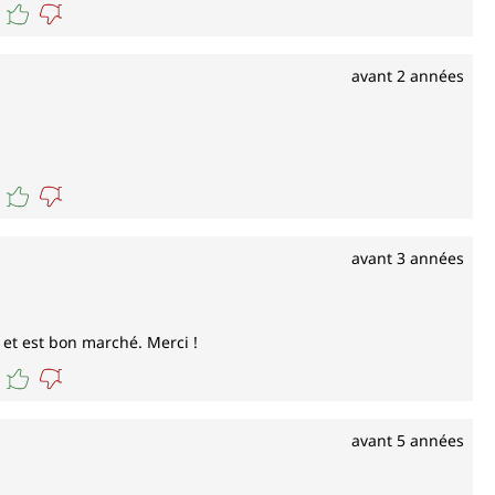
avant 2 années
avant 3 années
s et est bon marché. Merci !
avant 5 années