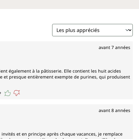
avant 7 années
ent également à la pâtisserie. Elle contient les huit acides
que et presque entièrement exempte de purines, qui produisent
?
avant 8 années
s invités et en principe après chaque vacances, je remplace