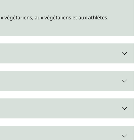
ux végétariens, aux végétaliens et aux athlètes.