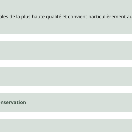
ales de la plus haute qualité et convient particulièrement a
nservation