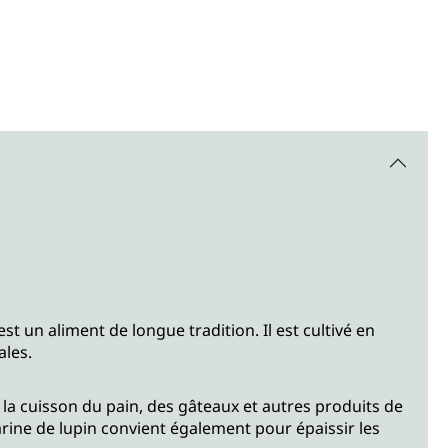
st un aliment de longue tradition. Il est cultivé en
ales.
la cuisson du pain, des gâteaux et autres produits de
arine de lupin convient également pour épaissir les