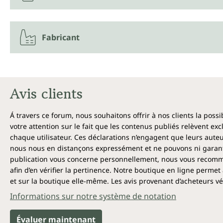
Fabricant
Avis clients
Á travers ce forum, nous souhaitons offrir à nos clients la poss
votre attention sur le fait que les contenus publiés relèvent ex
chaque utilisateur. Ces déclarations n’engagent que leurs auteu
nous nous en distançons expressément et ne pouvons ni garantir
publication vous concerne personnellement, nous vous recomma
afin d’en vérifier la pertinence. Notre boutique en ligne permet 
et sur la boutique elle-même. Les avis provenant d’acheteurs véri
Informations sur notre système de notation
Évaluer maintenant