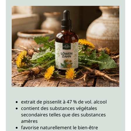
extrait de pissenlit à 47 % de vol. alcool
contient des substances végétales
secondaires telles que des substances
amères
favorise naturellement le bien-être