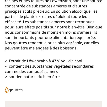
racines et des feuilles de Löwenzahn, sont une source
concentrée de substances amères et d'autres
principes actifs précieux. En solution alcoolique, les
parties de plante extraites déploient toute leur
efficacité. Les substances amères sont reconnues
pour leurs effets positifs sur notre bien‑être. Bien que
nous consommions de moins en moins d'amers, ils
sont importants pour une alimentation équilibrée.
Nos gouttes rendent la prise plus agréable, car elles
peuvent être mélangées à des boissons.
✓ Extrait de Löwenzahn à 47 % vol. d'alcool
✓ contient des substances végétales secondaires
comme des composés amers
✓ soutien naturel du bien‑être
gouttes