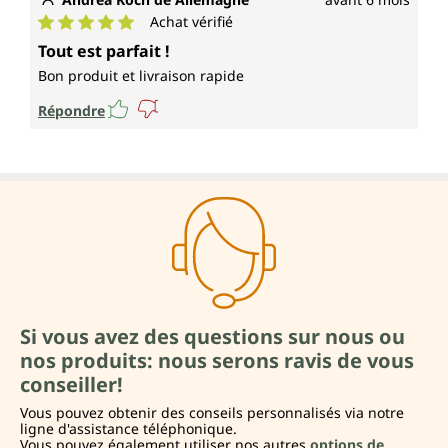
Achat vérifié
Note moyenne de 5 sur 5 étoiles
Tout est parfait !
Bon produit et livraison rapide
Répondre
Si vous avez des questions sur nous ou
nos produits: nous serons ravis de vous
conseiller!
Vous pouvez obtenir des conseils personnalisés via notre
ligne d'assistance téléphonique.
Vous pouvez également utiliser nos autres
options de