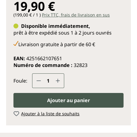
19,90 €
(199,00 € / 1 )
Prix TTC, frais de livraison en sus
Disponible immédiatement,
prêt à être expédié sous 1 à 2 jours ouvrés
Livraison gratuite à partir de 60 €
EAN:
4251662107651
Numéro de commande :
32823
Quantité de produit : Entrez la q
Foule:
Ajouter au panier
Ajouter à la liste de souhaits