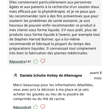
Elles conviennent particulièrement aux personnes
âgées et aux patients à la recherche d'un soutien doux
mais efficace par la phytothérapie, et je ne peux que
les recommander, tant à des fins préventives que pour
soutenir les problèmes de santé existants. Je suis
heureux de pouvoir enfin recommander ce produit à
mes clients sous forme liquide. S'il vous plaît, plus de
produits sous forme liquide à l'avenir, par exemple tout
de Stephen Harrod Buhner, qui a lui-même
recommandé et fabriqué la plupart du temps des
préparations liquides. Il connaissait tout simplement
très bien la fabrication des plantes médicinales.
Répondre
141
avant 8
Daniela Schulte Holtey de Allemagne
mois
Merci beaucoup pour les informations détaillées,
vous avez pris la décision à ma place et je vais
acheter les gouttes au lieu de la poudre de
comprimés ou du thé de racine.
Répondre
6