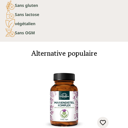
Sans gluten
Sans lactose
végétalien
Sans OGM
Alternative populaire