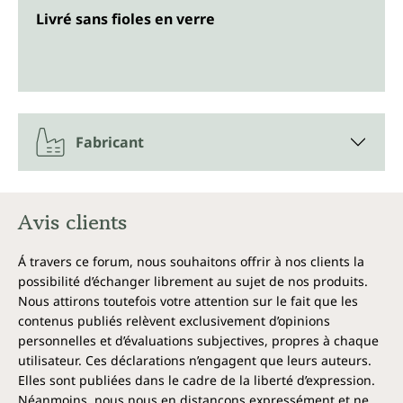
Livré sans fioles en verre
Fabricant
Avis clients
Á travers ce forum, nous souhaitons offrir à nos clients la
possibilité d’échanger librement au sujet de nos produits.
Nous attirons toutefois votre attention sur le fait que les
contenus publiés relèvent exclusivement d’opinions
personnelles et d’évaluations subjectives, propres à chaque
utilisateur. Ces déclarations n’engagent que leurs auteurs.
Elles sont publiées dans le cadre de la liberté d’expression.
Néanmoins, nous nous en distançons expressément et ne