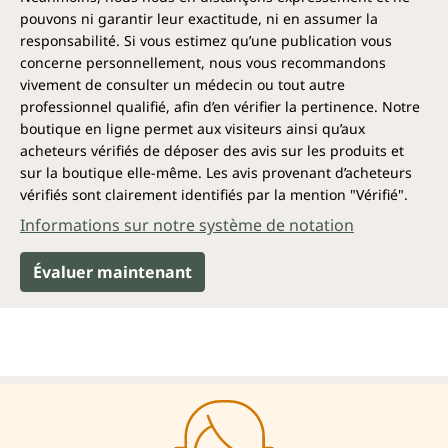
pouvons ni garantir leur exactitude, ni en assumer la
responsabilité. Si vous estimez qu’une publication vous
concerne personnellement, nous vous recommandons
vivement de consulter un médecin ou tout autre
professionnel qualifié, afin d’en vérifier la pertinence. Notre
boutique en ligne permet aux visiteurs ainsi qu’aux
acheteurs vérifiés de déposer des avis sur les produits et
sur la boutique elle-même. Les avis provenant d’acheteurs
vérifiés sont clairement identifiés par la mention "Vérifié".
Informations sur notre système de notation
Évaluer maintenant