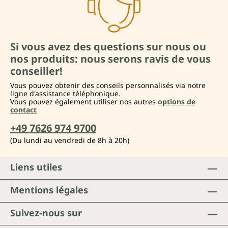
Si vous avez des questions sur nous ou
nos produits: nous serons ravis de vous
conseiller!
Vous pouvez obtenir des conseils personnalisés via notre
ligne d'assistance téléphonique.
Vous pouvez également utiliser nos autres
options de
contact
+49 7626 974 9700
(Du lundi au vendredi de 8h à 20h)
Liens utiles
Mentions légales
Suivez-nous sur