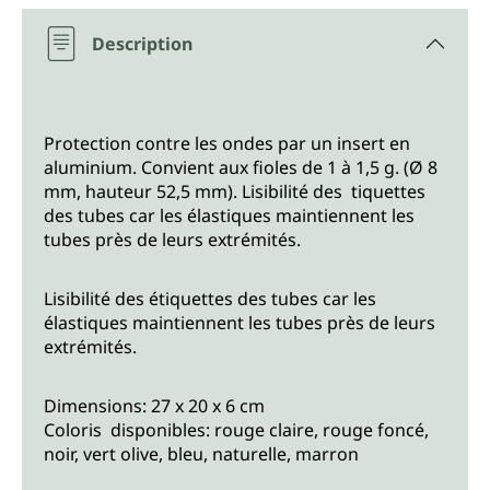
Description
Protection contre les ondes par un insert en
aluminium. Convient aux fioles de 1 à 1,5 g. (Ø 8
mm, hauteur 52,5 mm). Lisibilité des tiquettes
des tubes car les élastiques maintiennent les
tubes près de leurs extrémités.
Lisibilité des étiquettes des tubes car les
élastiques maintiennent les tubes près de leurs
extrémités.
Dimensions: 27 x 20 x 6 cm
Coloris disponibles: rouge claire, rouge foncé,
noir, vert olive, bleu, naturelle, marron