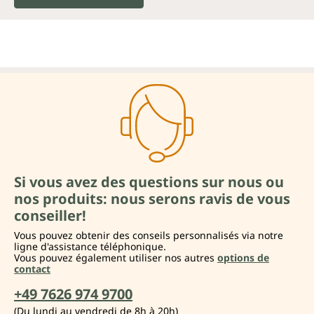
Si vous avez des questions sur nous ou
nos produits: nous serons ravis de vous
conseiller!
Vous pouvez obtenir des conseils personnalisés via notre
ligne d'assistance téléphonique.
Vous pouvez également utiliser nos autres
options de
contact
+49 7626 974 9700
(Du lundi au vendredi de 8h à 20h)