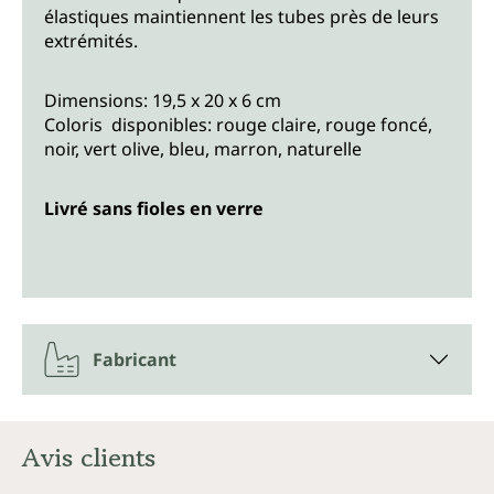
élastiques maintiennent les tubes près de leurs
extrémités.
Dimensions: 19,5 x 20 x 6 cm
Coloris disponibles: rouge claire, rouge foncé,
noir, vert olive, bleu, marron, naturelle
Livré sans fioles en verre
Fabricant
Avis clients