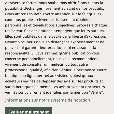
Á travers ce forum, nous souhaitons offrir à nos clients la
possibilité d’échanger librement au sujet de nos produits.
Nous attirons toutefois votre attention sur le fait que les
contenus publiés relèvent exclusivement d’opinions
personnelles et d’évaluations subjectives, propres à chaque
utilisateur. Ces déclarations n’engagent que leurs auteurs.
Elles sont publiées dans le cadre de la liberté d’expression.
Néanmoins, nous nous en distançons expressément et ne
pouvons ni garantir leur exactitude, ni en assumer la
responsabilité. Si vous estimez qu’une publication vous
concerne personnellement, nous vous recommandons
vivement de consulter un médecin ou tout autre
professionnel qualifié, afin d’en vérifier la pertinence. Notre
boutique en ligne permet aux visiteurs ainsi qu’aux
acheteurs vérifiés de déposer des avis sur les produits et
sur la boutique elle-même. Les avis provenant d’acheteurs
vérifiés sont clairement identifiés par la mention "Vérifié".
Informations sur notre système de notation
Évaluer maintenant