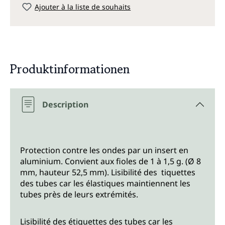
Ajouter à la liste de souhaits
Produktinformationen
Description
Protection contre les ondes par un insert en
aluminium. Convient aux fioles de 1 à 1,5 g. (Ø 8
mm, hauteur 52,5 mm). Lisibilité des tiquettes
des tubes car les élastiques maintiennent les
tubes près de leurs extrémités.
Lisibilité des étiquettes des tubes car les