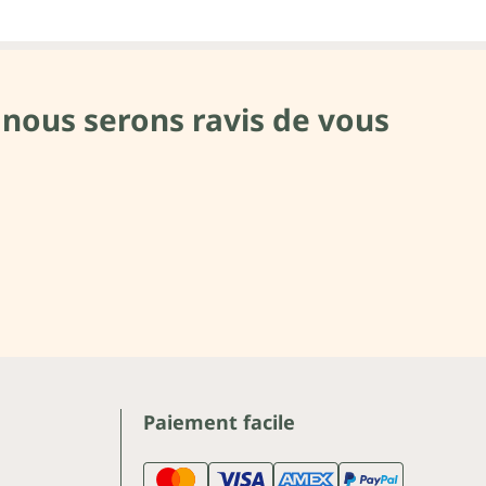
 nous serons ravis de vous
Paiement facile