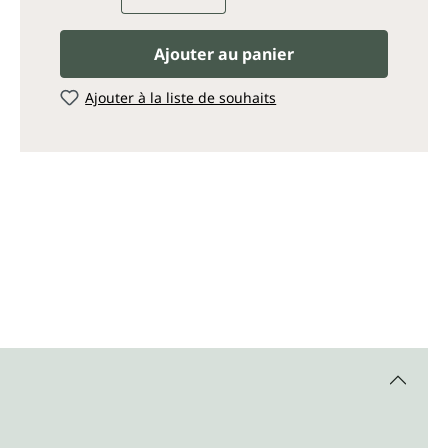
Ajouter au panier
Ajouter à la liste de souhaits