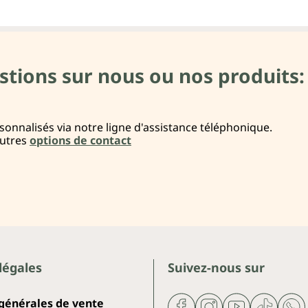
stions sur nous ou nos produits:
onnalisés via notre ligne d'assistance téléphonique.
autres
options de contact
légales
Suivez-nous sur
 générales de vente