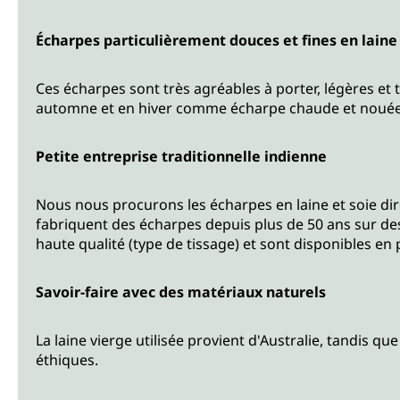
Écharpes particulièrement douces et fines en laine 
Ces écharpes sont très agréables à porter, légères et 
automne et en hiver comme écharpe chaude et nouée. L
Petite entreprise traditionnelle indienne
Nous nous procurons les écharpes en laine et soie di
fabriquent des écharpes depuis plus de 50 ans sur de
haute qualité (type de tissage) et sont disponibles en
Savoir-faire avec des matériaux naturels
La laine vierge utilisée provient d'Australie, tandis que
éthiques.