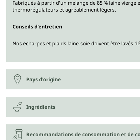
Fabriqués à partir d'un mélange de 85 % laine vierge 
thermorégulateurs et agréablement légers.
Conseils d'entretien
Nos écharpes et plaids laine-soie doivent être lavés dé
Pays d'origine
Ingrédients
Recommandations de consommation et de co