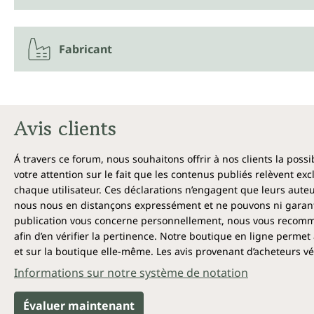
Fabricant
Avis clients
Á travers ce forum, nous souhaitons offrir à nos clients la poss
votre attention sur le fait que les contenus publiés relèvent ex
chaque utilisateur. Ces déclarations n’engagent que leurs auteu
nous nous en distançons expressément et ne pouvons ni garantir
publication vous concerne personnellement, nous vous recomma
afin d’en vérifier la pertinence. Notre boutique en ligne permet 
et sur la boutique elle-même. Les avis provenant d’acheteurs véri
Informations sur notre système de notation
Évaluer maintenant