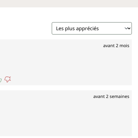
avant 2 mois
avant 2 semaines