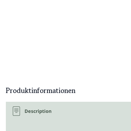
Produktinformationen
Description