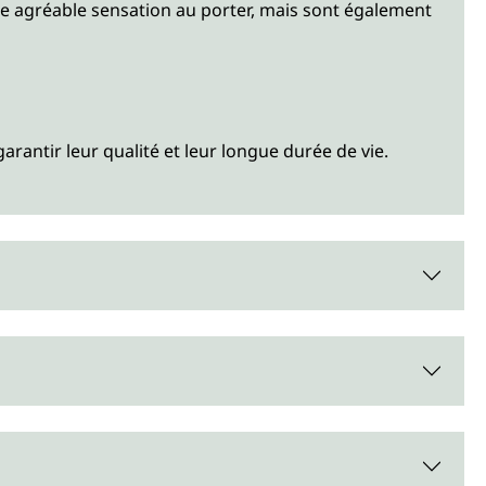
une agréable sensation au porter, mais sont également
arantir leur qualité et leur longue durée de vie.