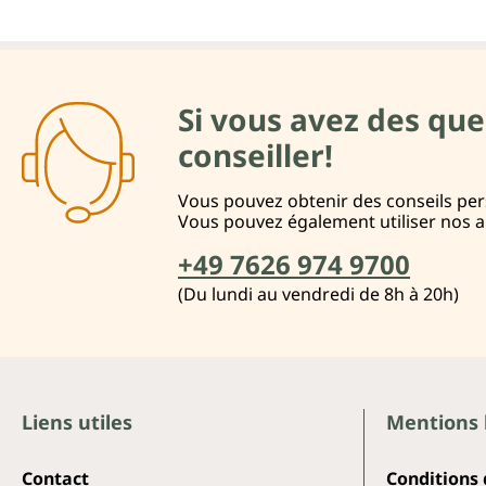
Si vous avez des que
conseiller!
Vous pouvez obtenir des conseils pers
Vous pouvez également utiliser nos 
+49 7626 974 9700
(Du lundi au vendredi de 8h à 20h)
Liens utiles
Mentions 
Contact
Conditions