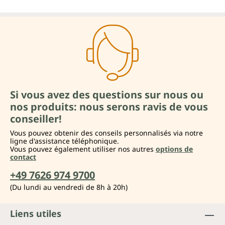
Si vous avez des questions sur nous ou
nos produits: nous serons ravis de vous
conseiller!
Vous pouvez obtenir des conseils personnalisés via notre
ligne d'assistance téléphonique.
Vous pouvez également utiliser nos autres
options de
contact
+49 7626 974 9700
(Du lundi au vendredi de 8h à 20h)
Liens utiles