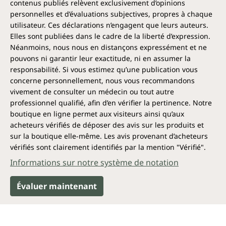
contenus publiés relèvent exclusivement d’opinions
personnelles et d’évaluations subjectives, propres à chaque
utilisateur. Ces déclarations n’engagent que leurs auteurs.
Elles sont publiées dans le cadre de la liberté d’expression.
Néanmoins, nous nous en distançons expressément et ne
pouvons ni garantir leur exactitude, ni en assumer la
responsabilité. Si vous estimez qu’une publication vous
concerne personnellement, nous vous recommandons
vivement de consulter un médecin ou tout autre
professionnel qualifié, afin d’en vérifier la pertinence. Notre
boutique en ligne permet aux visiteurs ainsi qu’aux
acheteurs vérifiés de déposer des avis sur les produits et
sur la boutique elle-même. Les avis provenant d’acheteurs
vérifiés sont clairement identifiés par la mention "Vérifié".
Informations sur notre système de notation
Évaluer maintenant