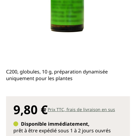
C200, globules, 10 g, préparation dynamisée
uniquement pour les plantes
9,80 €
Prix TTC, frais de livraison en sus
Disponible immédiatement,
prêt à être expédié sous 1 à 2 jours ouvrés