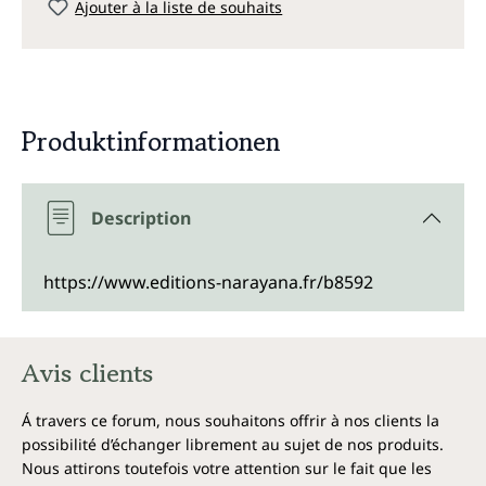
Ajouter à la liste de souhaits
Produktinformationen
Description
https://www.editions-narayana.fr/b8592
Avis clients
Á travers ce forum, nous souhaitons offrir à nos clients la
possibilité d’échanger librement au sujet de nos produits.
Nous attirons toutefois votre attention sur le fait que les