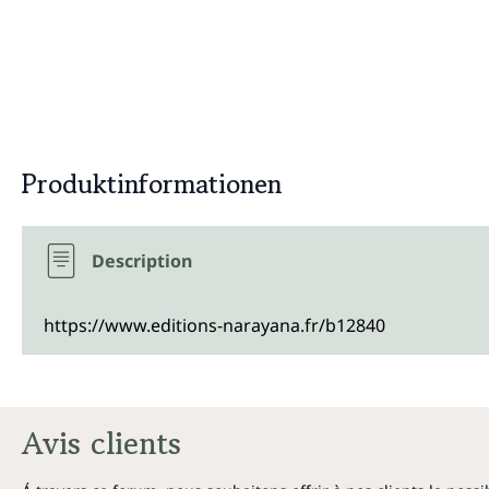
Produktinformationen
Description
https://www.editions-narayana.fr/b12840
Avis clients