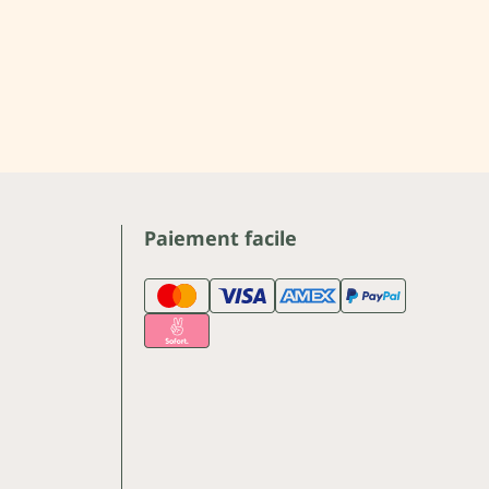
Paiement facile