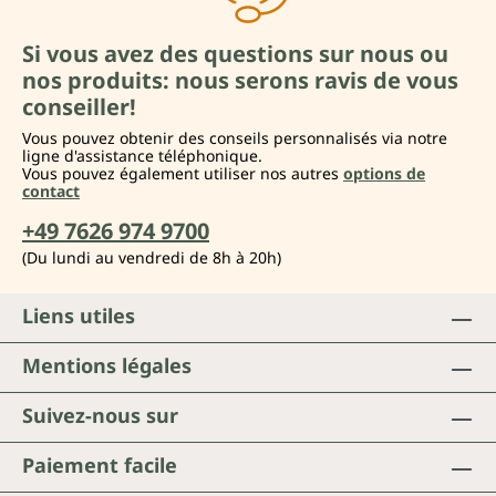
Si vous avez des questions sur nous ou
nos produits: nous serons ravis de vous
conseiller!
Vous pouvez obtenir des conseils personnalisés via notre
ligne d'assistance téléphonique.
Vous pouvez également utiliser nos autres
options de
contact
+49 7626 974 9700
(Du lundi au vendredi de 8h à 20h)
Liens utiles
Mentions légales
Suivez-nous sur
Paiement facile