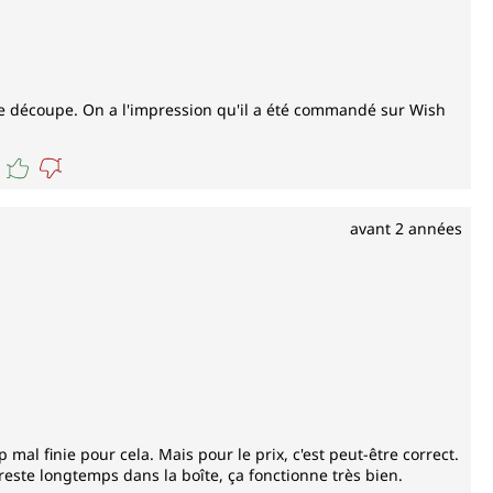
lle découpe. On a l'impression qu'il a été commandé sur Wish
avant 2 années
op mal finie pour cela. Mais pour le prix, c'est peut-être correct.
 reste longtemps dans la boîte, ça fonctionne très bien.