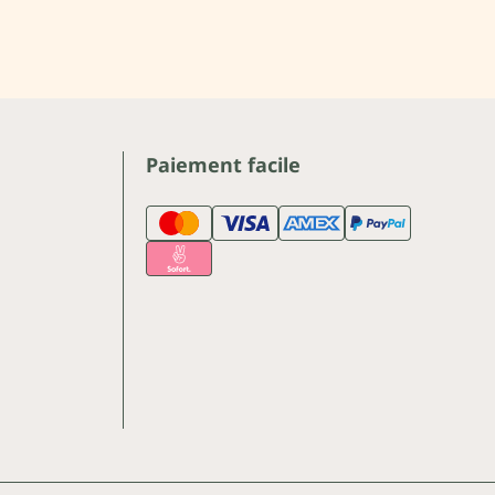
Paiement facile