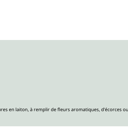
ures en laiton, à remplir de fleurs aromatiques, d'écorces ou