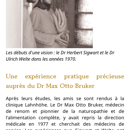
Les débuts d'une vision : le Dr Herbert Sigwart et le Dr
Ulrich Welte dans les années 1970.
Une expérience pratique précieuse
auprès du Dr Max Otto Bruker
Après leurs études, les amis se sont rendus à la
clinique Lahnhöhe. Le Dr Max Otto Bruker, médecin
de renom et pionnier de la naturopathie et de
l'alimentation complète, y avait repris la direction
médicale en 1977 et cherchait des médecins de