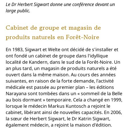
Le Dr Herbert Sigwart donne une conférence devant un
large public.
Cabinet de groupe et magasin de
produits naturels en Forêt-Noire
En 1983, Sigwart et Welte ont décidé de s'installer et
ont fondé un cabinet de groupe dans l'idyllique
localité de Kandern, dans le sud de la Forêt-Noire. Un
an plus tard, un magasin de produits naturels a été
ouvert dans la même maison. Au cours des années
suivantes, en raison de la forte demande, l'activité
médicale est passée au premier plan – les éditions
Narayana sont tombées dans un « sommeil de la Belle
au bois dormant » temporaire. Cela a changé en 1999,
lorsque le médecin Markus Kuntosch a rejoint le
cabinet, libérant ainsi de nouvelles capacités. En 2006,
la sœur de Herbert Sigwart, le Dr Katrin Sigwart,
également médecin, a rejoint la maison d'édition.