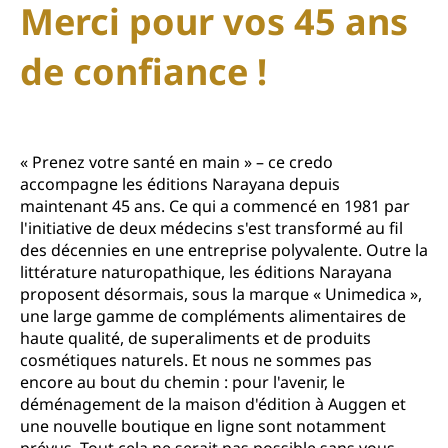
Merci pour vos 45 ans
de confiance !
« Prenez votre santé en main » – ce credo
accompagne les éditions Narayana depuis
maintenant 45 ans. Ce qui a commencé en 1981 par
l'initiative de deux médecins s'est transformé au fil
des décennies en une entreprise polyvalente. Outre la
littérature naturopathique, les éditions Narayana
proposent désormais, sous la marque « Unimedica »,
une large gamme de compléments alimentaires de
haute qualité, de superaliments et de produits
cosmétiques naturels. Et nous ne sommes pas
encore au bout du chemin : pour l'avenir, le
déménagement de la maison d'édition à Auggen et
une nouvelle boutique en ligne sont notamment
prévus. Tout cela ne serait pas possible sans vous –