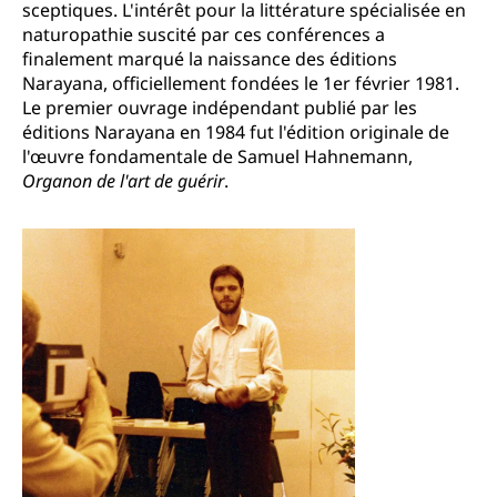
sceptiques. L'intérêt pour la littérature spécialisée en
naturopathie suscité par ces conférences a
finalement marqué la naissance des éditions
Narayana, officiellement fondées le 1er février 1981.
Le premier ouvrage indépendant publié par les
éditions Narayana en 1984 fut l'édition originale de
l'œuvre fondamentale de Samuel Hahnemann,
Organon de l'art de guérir
.