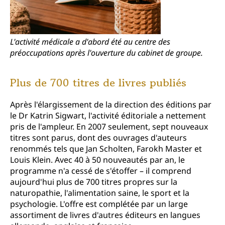
L'activité médicale a d'abord été au centre des
préoccupations après l'ouverture du cabinet de groupe.
Plus de 700 titres de livres publiés
Après l'élargissement de la direction des éditions par
le Dr Katrin Sigwart, l'activité éditoriale a nettement
pris de l'ampleur. En 2007 seulement, sept nouveaux
titres sont parus, dont des ouvrages d'auteurs
renommés tels que Jan Scholten, Farokh Master et
Louis Klein. Avec 40 à 50 nouveautés par an, le
programme n'a cessé de s'étoffer – il comprend
aujourd'hui plus de 700 titres propres sur la
naturopathie, l'alimentation saine, le sport et la
psychologie. L'offre est complétée par un large
assortiment de livres d'autres éditeurs en langues