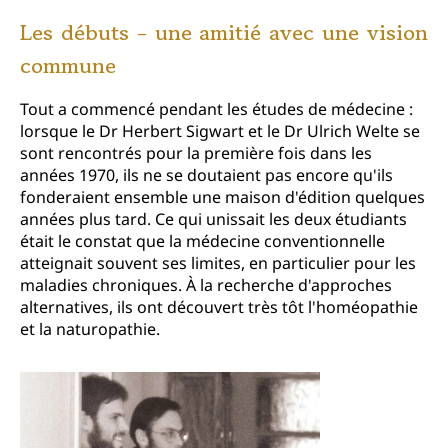
Les débuts - une amitié avec une vision
commune
Tout a commencé pendant les études de médecine :
lorsque le Dr Herbert Sigwart et le Dr Ulrich Welte se
sont rencontrés pour la première fois dans les
années 1970, ils ne se doutaient pas encore qu'ils
fonderaient ensemble une maison d'édition quelques
années plus tard. Ce qui unissait les deux étudiants
était le constat que la médecine conventionnelle
atteignait souvent ses limites, en particulier pour les
maladies chroniques. À la recherche d'approches
alternatives, ils ont découvert très tôt l'homéopathie
et la naturopathie.