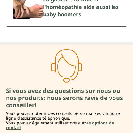
l'homéopathie aide aussi les
baby-boomers
Si vous avez des questions sur nous ou
nos produits: nous serons ravis de vous
conseiller!
Vous pouvez obtenir des conseils personnalisés via notre
ligne d'assistance téléphonique.
Vous pouvez également utiliser nos autres
options de
contact