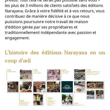
les plus de 3 millions de clients satisfaits des éditions
Narayana. Grâce à votre fidélité et à vos retours, vous
contribuez de manière décisive à ce que nous
puissions poursuivre notre travail de maison
d'édition gérée par ses propriétaires et
traditionnellement indépendante avec passion et
engagement.
L'histoire des éditions Narayana en un
coup d'œil