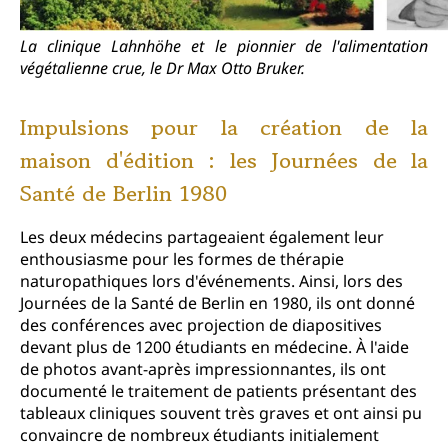
La clinique Lahnhöhe et le pionnier de l'alimentation
végétalienne crue, le Dr Max Otto Bruker.
Impulsions pour la création de la
maison d'édition : les Journées de la
Santé de Berlin 1980
Les deux médecins partageaient également leur
enthousiasme pour les formes de thérapie
naturopathiques lors d'événements. Ainsi, lors des
Journées de la Santé de Berlin en 1980, ils ont donné
des conférences avec projection de diapositives
devant plus de 1200 étudiants en médecine. À l'aide
de photos avant-après impressionnantes, ils ont
documenté le traitement de patients présentant des
tableaux cliniques souvent très graves et ont ainsi pu
convaincre de nombreux étudiants initialement