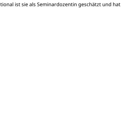
tional ist sie als Seminardozentin geschätzt und hat