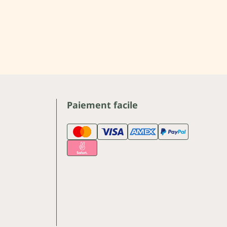
Paiement facile