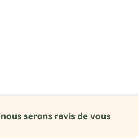
 nous serons ravis de vous