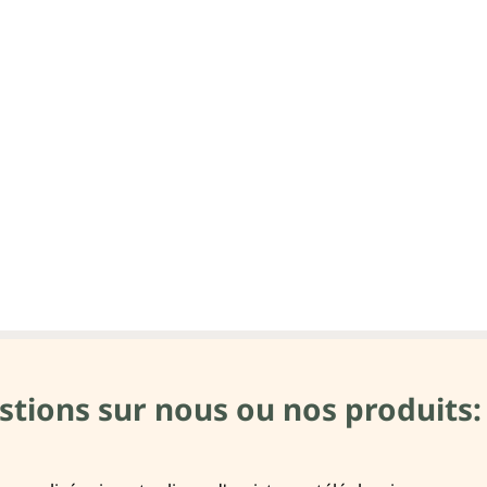
stions sur nous ou nos produits: