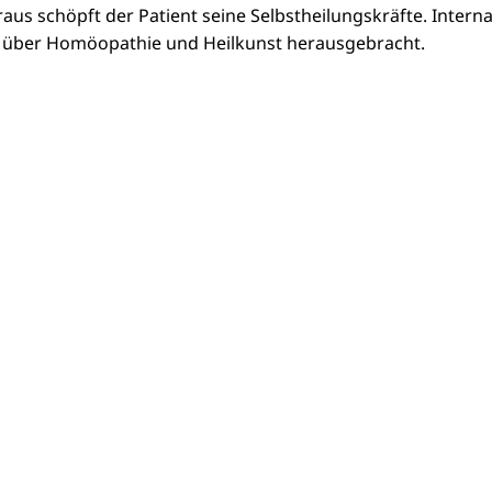
aus schöpft der Patient seine Selbstheilungskräfte. Interna
ke über Homöopathie und Heilkunst herausgebracht.