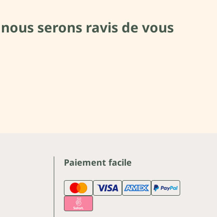
 nous serons ravis de vous
Paiement facile